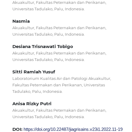
Akuakultur, Fakultas Peternakan dan Perikanan,
Universitas Tadulako, Palu, Indonesia.
Nasmia
Akuakultur, Fakultas Peternakan dan Perikanan,
Universitas Tadulako, Palu, Indonesia.
Desiana Trisnawati Tobigo
Akuakultur, Fakultas Peternakan dan Perikanan,
Universitas Tadulako, Palu, Indonesia.
Sitti Ramlah Yusuf
Laboratorium Kualitas Air dan Patologi Akuakultur,
Fakultas Peternakan dan Perikanan, Universitas
Tadulako, Palu, Indonesia.
Anisa Rizky Putri
Akuakultur, Fakultas Peternakan dan Perikanan,
Universitas Tadulako, Palu, Indonesia.
DOI:
https://doi.org/10.22487/jiagrisains.v23i1.2022.11-19