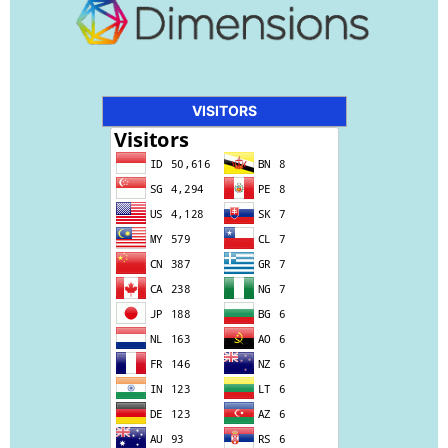
VISITORS