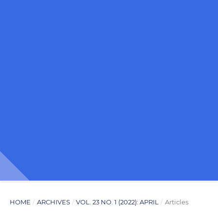
HOME
/
ARCHIVES
/
VOL. 23 NO. 1 (2022): APRIL
/
Articles