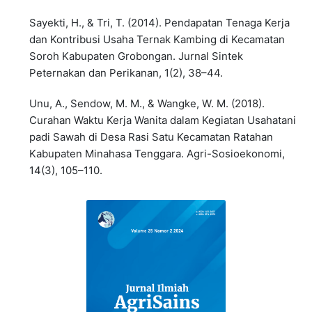
Sayekti, H., & Tri, T. (2014). Pendapatan Tenaga Kerja
dan Kontribusi Usaha Ternak Kambing di Kecamatan
Soroh Kabupaten Grobongan. Jurnal Sintek
Peternakan dan Perikanan, 1(2), 38–44.
Unu, A., Sendow, M. M., & Wangke, W. M. (2018).
Curahan Waktu Kerja Wanita dalam Kegiatan Usahatani
padi Sawah di Desa Rasi Satu Kecamatan Ratahan
Kabupaten Minahasa Tenggara. Agri-Sosioekonomi,
14(3), 105–110.