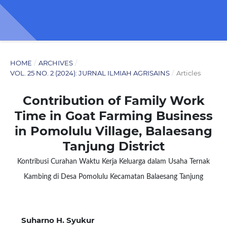
HOME
/
ARCHIVES
/
VOL. 25 NO. 2 (2024): JURNAL ILMIAH AGRISAINS
/
Articles
Contribution of Family Work
Time in Goat Farming Business
in Pomolulu Village, Balaesang
Tanjung District
Kontribusi Curahan Waktu Kerja Keluarga dalam Usaha Ternak
Kambing di Desa Pomolulu Kecamatan Balaesang Tanjung
Suharno H. Syukur