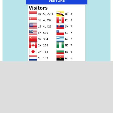
VISITORS