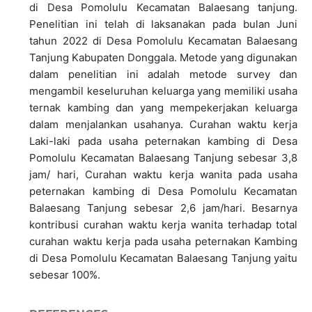
di Desa Pomolulu Kecamatan Balaesang tanjung.
Penelitian ini telah di laksanakan pada bulan Juni
tahun 2022 di Desa Pomolulu Kecamatan Balaesang
Tanjung Kabupaten Donggala. Metode yang digunakan
dalam penelitian ini adalah metode survey dan
mengambil keseluruhan keluarga yang memiliki usaha
ternak kambing dan yang mempekerjakan keluarga
dalam menjalankan usahanya. Curahan waktu kerja
Laki-laki pada usaha peternakan kambing di Desa
Pomolulu Kecamatan Balaesang Tanjung sebesar 3,8
jam/ hari, Curahan waktu kerja wanita pada usaha
peternakan kambing di Desa Pomolulu Kecamatan
Balaesang Tanjung sebesar 2,6 jam/hari. Besarnya
kontribusi curahan waktu kerja wanita terhadap total
curahan waktu kerja pada usaha peternakan Kambing
di Desa Pomolulu Kecamatan Balaesang Tanjung yaitu
sebesar 100%.