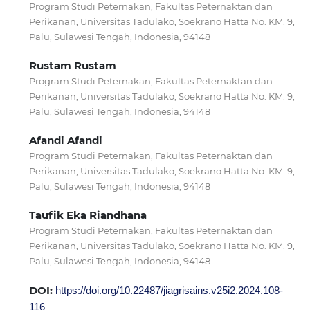
Program Studi Peternakan, Fakultas Peternaktan dan
Perikanan, Universitas Tadulako, Soekrano Hatta No. KM. 9,
Palu, Sulawesi Tengah, Indonesia, 94148
Rustam Rustam
Program Studi Peternakan, Fakultas Peternaktan dan
Perikanan, Universitas Tadulako, Soekrano Hatta No. KM. 9,
Palu, Sulawesi Tengah, Indonesia, 94148
Afandi Afandi
Program Studi Peternakan, Fakultas Peternaktan dan
Perikanan, Universitas Tadulako, Soekrano Hatta No. KM. 9,
Palu, Sulawesi Tengah, Indonesia, 94148
Taufik Eka Riandhana
Program Studi Peternakan, Fakultas Peternaktan dan
Perikanan, Universitas Tadulako, Soekrano Hatta No. KM. 9,
Palu, Sulawesi Tengah, Indonesia, 94148
DOI:
https://doi.org/10.22487/jiagrisains.v25i2.2024.108-
116