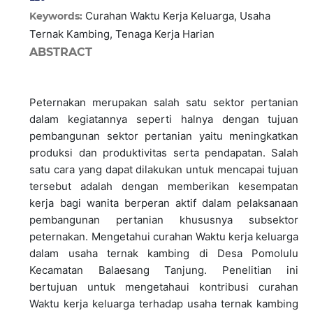
Curahan Waktu Kerja Keluarga, Usaha
Keywords:
Ternak Kambing, Tenaga Kerja Harian
ABSTRACT
Peternakan merupakan salah satu sektor pertanian
dalam kegiatannya seperti halnya dengan tujuan
pembangunan sektor pertanian yaitu meningkatkan
produksi dan produktivitas serta pendapatan. Salah
satu cara yang dapat dilakukan untuk mencapai tujuan
tersebut adalah dengan memberikan kesempatan
kerja bagi wanita berperan aktif dalam pelaksanaan
pembangunan pertanian khususnya subsektor
peternakan. Mengetahui curahan Waktu kerja keluarga
dalam usaha ternak kambing di Desa Pomolulu
Kecamatan Balaesang Tanjung. Penelitian ini
bertujuan untuk mengetahaui kontribusi curahan
Waktu kerja keluarga terhadap usaha ternak kambing